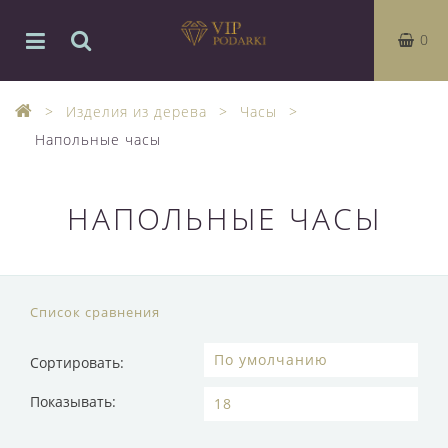
0
Изделия из дерева
Часы
Напольные часы
НАПОЛЬНЫЕ ЧАСЫ
Список сравнения
Сортировать:
Показывать: