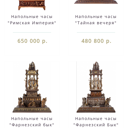
Напольные часы
Напольные часы
"Римская Империя"
"Тайная вечеря"
650 000 р.
480 800 р.
Напольные часы
Напольные часы
"Фарнезский бык"
"Фарнезский Бык"