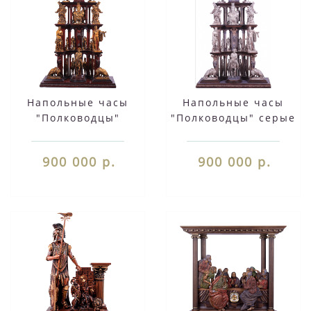
Напольные часы
Напольные часы
"Полководцы"
"Полководцы" серые
красные
900 000 р.
900 000 р.