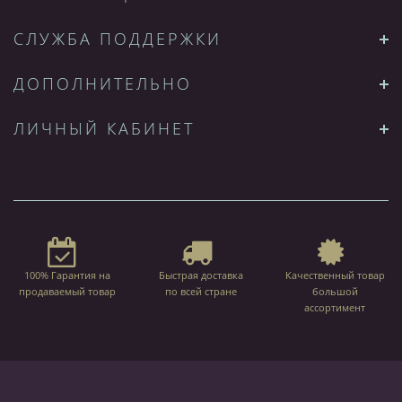
СЛУЖБА ПОДДЕРЖКИ
ДОПОЛНИТЕЛЬНО
ЛИЧНЫЙ КАБИНЕТ
100% Гарантия на
Быстрая доставка
Качественный товар
продаваемый товар
по всей стране
большой
ассортимент