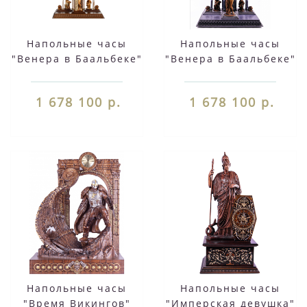
Напольные часы
Напольные часы
"Венера в Баальбеке"
"Венера в Баальбеке"
черные
1 678 100 р.
1 678 100 р.
Напольные часы
Напольные часы
"Время Викингов"
"Имперская девушка"