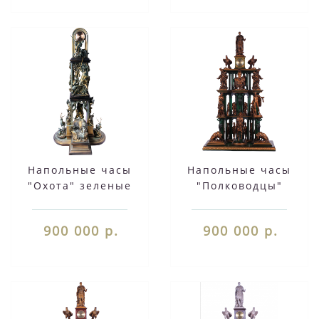
Напольные часы
Напольные часы
"Охота" зеленые
"Полководцы"
изумруд
900 000 р.
900 000 р.