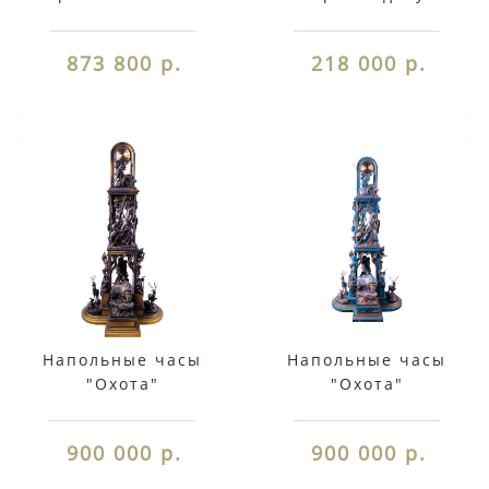
873 800 р.
218 000 р.
Напольные часы
Напольные часы
"Охота"
"Охота"
900 000 р.
900 000 р.