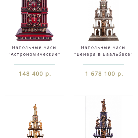
Напольные часы
Напольные часы
"Астрономические"
"Венера в Баальбеке"
148 400 р.
1 678 100 р.