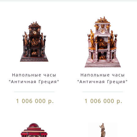
Напольные часы
Напольные часы
"Античная Греция"
"Античная Греция"
1 006 000 р.
1 006 000 р.