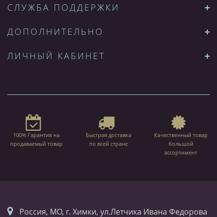
СЛУЖБА ПОДДЕРЖКИ
ДОПОЛНИТЕЛЬНО
ЛИЧНЫЙ КАБИНЕТ
100% Гарантия на
Быстрая доставка
Качественный товар
продаваемый товар
по всей стране
большой
ассортимент
Россия, МО, г. Химки, ул.Летчика Ивана Федорова