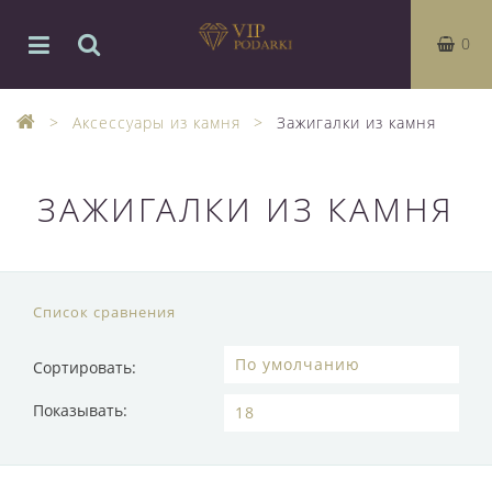
0
Аксессуары из камня
Зажигалки из камня
ЗАЖИГАЛКИ ИЗ КАМНЯ
Список сравнения
Сортировать:
Показывать: