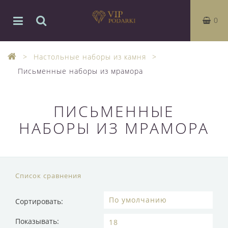
0
Настольные наборы из камня
Письменные наборы из мрамора
ПИСЬМЕННЫЕ
НАБОРЫ ИЗ МРАМОРА
Список сравнения
Сортировать:
Показывать: