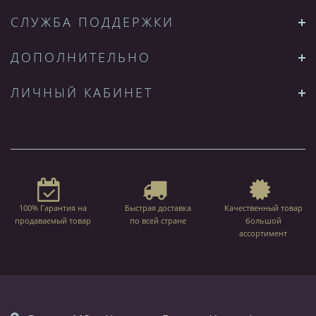
СЛУЖБА ПОДДЕРЖКИ
ДОПОЛНИТЕЛЬНО
ЛИЧНЫЙ КАБИНЕТ
100% Гарантия на
Быстрая доставка
Качественный товар
продаваемый товар
по всей стране
большой
ассортимент