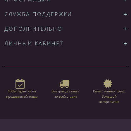
СЛУЖБА ПОДДЕРЖКИ
ДОПОЛНИТЕЛЬНО
ЛИЧНЫЙ КАБИНЕТ
100% Гарантия на
Быстрая доставка
Качественный товар
продаваемый товар
по всей стране
большой
ассортимент