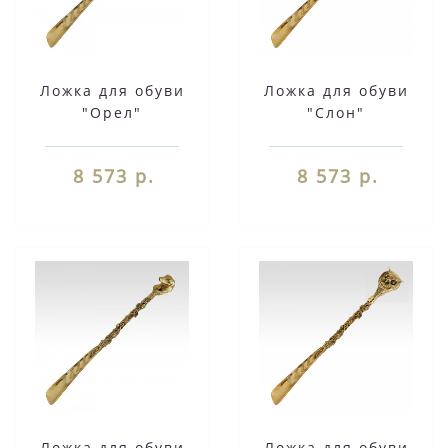
Ложка для обуви
Ложка для обуви
"Орел"
"Слон"
8 573 р.
8 573 р.
Ложка для обуви
Ложка для обуви