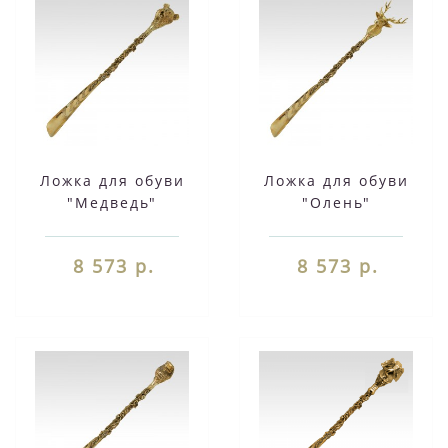
Ложка для обуви
Ложка для обуви
"Медведь"
"Олень"
8 573 р.
8 573 р.