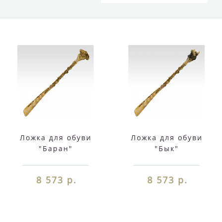
Ложка для обуви
Ложка для обуви
"Баран"
"Бык"
8 573 р.
8 573 р.