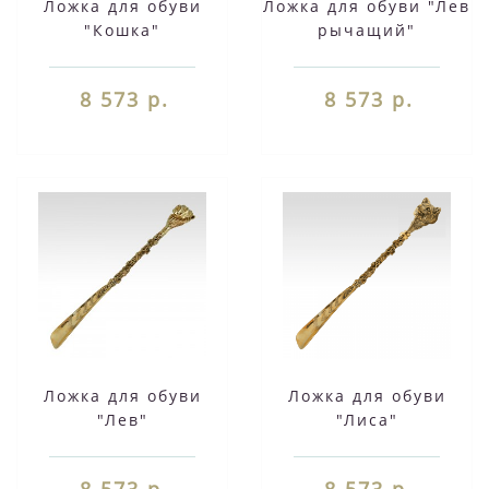
Ложка для обуви
Ложка для обуви "Лев
"Кошка"
рычащий"
8 573 р.
8 573 р.
Ложка для обуви
Ложка для обуви
"Лев"
"Лиса"
8 573 р.
8 573 р.