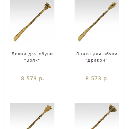
Ложка для обуви
Ложка для обуви
"Волк"
"Дракон"
8 573 р.
8 573 р.