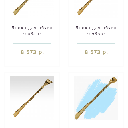
Ложка для обуви
Ложка для обуви
"Кабан"
"Кобра"
8 573 р.
8 573 р.