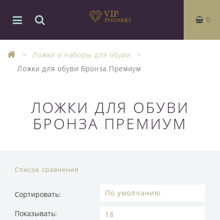
0
Ложки и наборы для обуви
Ложки для обуви Бронза Премиум
ЛОЖКИ ДЛЯ ОБУВИ
БРОНЗА ПРЕМИУМ
Список сравнения
Сортировать:
Показывать: