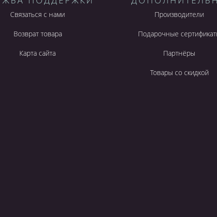
УЖБА ПОДДЕРЖКИ
ДОПОЛНИТЕЛЬ
Связаться с нами
Производители
Возврат товара
Подарочные сертификат
Карта сайта
Партнёры
Товары со скидкой