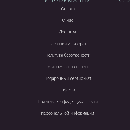
ИНФОРМАЦИЯ
СЛ
Оплата
О нас
Доставка
Гарантии и возврат
Политика безопасности
Условия соглашения
Подарочный сертификат
Оферта
Политика конфиденциальности
персональной информации