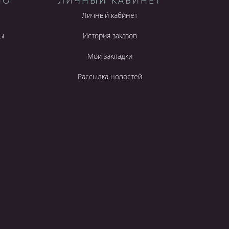
НО
ЛИЧНЫЙ КАБИНЕТ
Личный кабинет
ы
История заказов
Мои закладки
Рассылка новостей