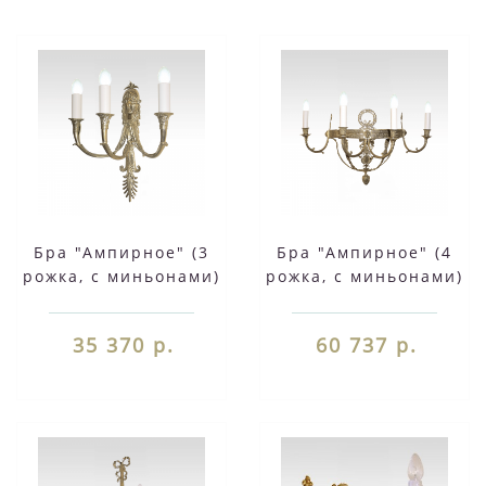
Бра "Ампирное" (3
Бра "Ампирное" (4
рожка, с миньонами)
рожка, с миньонами)
35 370 р.
60 737 р.