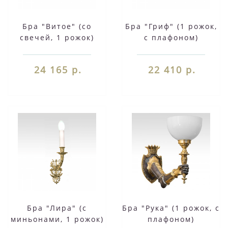
Бра "Витое" (со
Бра "Гриф" (1 рожок,
свечей, 1 рожок)
с плафоном)
24 165 р.
22 410 р.
Бра "Лира" (с
Бра "Рука" (1 рожок, с
миньонами, 1 рожок)
плафоном)