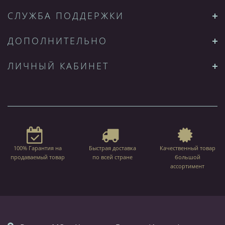
СЛУЖБА ПОДДЕРЖКИ
ДОПОЛНИТЕЛЬНО
ЛИЧНЫЙ КАБИНЕТ
100% Гарантия на
Быстрая доставка
Качественный товар
продаваемый товар
по всей стране
большой
ассортимент