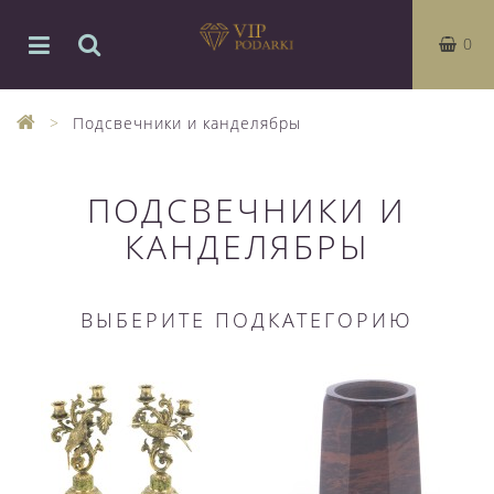
0
Подсвечники и канделябры
ПОДСВЕЧНИКИ И
КАНДЕЛЯБРЫ
ВЫБЕРИТЕ ПОДКАТЕГОРИЮ