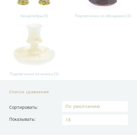
Канделябры (0)
Подсвечники из обсидиана (3)
Подсвечники из оникса (5)
Список сравнения
Сортировать:
Показывать: