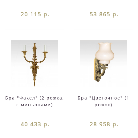
20 115 р.
53 865 р.
Бра "Факел" (2 рожка,
Бра "Цветочное" (1
с миньонами)
рожок)
40 433 р.
28 958 р.