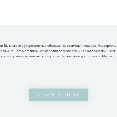
жи Вы можете с уверенностью обнаружить отличный подарок. Мы держим м
ля и нашего магазина. Все изделия произведены из экологически - чисты
х из натуральной кожи можно купить с бесплатной доставкой по Москве. Т
УЗНАТЬ БОЛЬШЕ