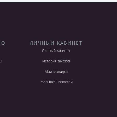
НО
ЛИЧНЫЙ КАБИНЕТ
Личный кабинет
ы
История заказов
Мои закладки
Рассылка новостей