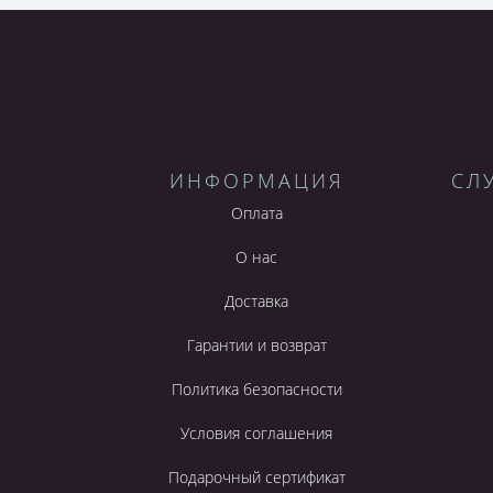
ИНФОРМАЦИЯ
СЛ
Оплата
О нас
Доставка
Гарантии и возврат
Политика безопасности
Условия соглашения
Подарочный сертификат