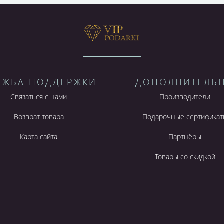
УЖБА ПОДДЕРЖКИ
ДОПОЛНИТЕЛЬ
Связаться с нами
Производители
Возврат товара
Подарочные сертификат
Карта сайта
Партнёры
Товары со скидкой