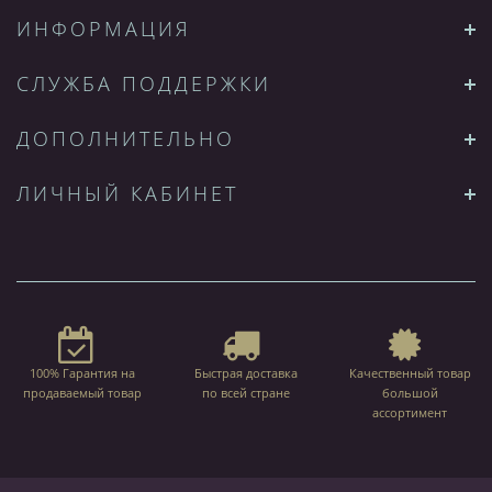
ИНФОРМАЦИЯ
СЛУЖБА ПОДДЕРЖКИ
ДОПОЛНИТЕЛЬНО
ЛИЧНЫЙ КАБИНЕТ
100% Гарантия на
Быстрая доставка
Качественный товар
продаваемый товар
по всей стране
большой
ассортимент