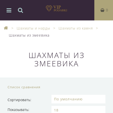
0
Шахматы и нарды
Шахматы из камня
Шахматы из змеевика
ШАХМАТЫ ИЗ
ЗМЕЕВИКА
Список сравнения
Сортировать:
Показывать: