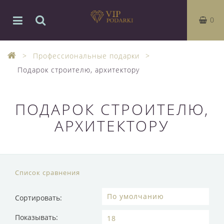
0
Профессиональные подарки
Подарок строителю, архитектору
ПОДАРОК СТРОИТЕЛЮ,
АРХИТЕКТОРУ
Список сравнения
Сортировать:
Показывать: