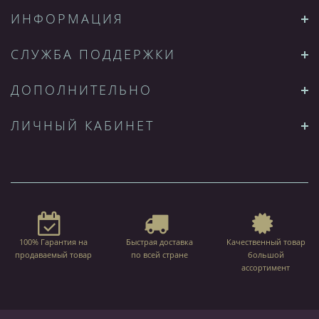
ИНФОРМАЦИЯ
СЛУЖБА ПОДДЕРЖКИ
ДОПОЛНИТЕЛЬНО
ЛИЧНЫЙ КАБИНЕТ
100% Гарантия на
Быстрая доставка
Качественный товар
продаваемый товар
по всей стране
большой
ассортимент