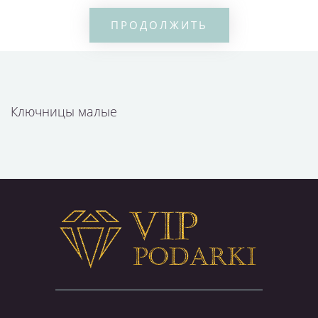
ПРОДОЛЖИТЬ
Ключницы малые