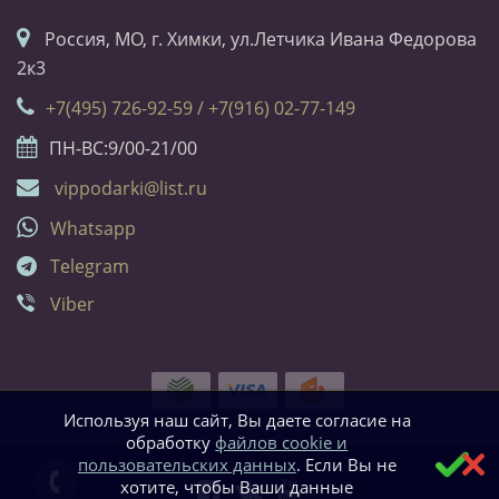
Россия, МО, г. Химки, ул.Летчика Ивана Федорова
2к3
+7(495) 726-92-59 / +7(916) 02-77-149
ПН-ВС:9/00-21/00
vippodarki@list.ru
Whatsapp
Telegram
Viber
Используя наш сайт, Вы даете согласие на
обработку
файлов cookie и
пользовательских данных
. Если Вы не
хотите, чтобы Ваши данные