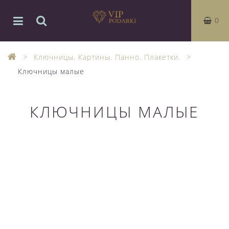
0
Ключницы. Картины. Панно. Плакетки.
Ключницы малые
КЛЮЧНИЦЫ МАЛЫЕ