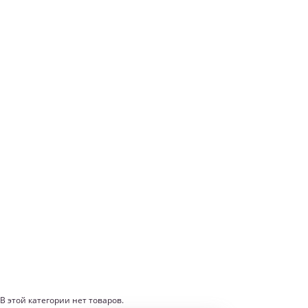
В этой категории нет товаров.