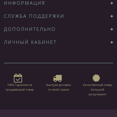
ИНФОРМАЦИЯ
СЛУЖБА ПОДДЕРЖКИ
ДОПОЛНИТЕЛЬНО
ЛИЧНЫЙ КАБИНЕТ
100% Гарантия на
Быстрая доставка
Качественный товар
продаваемый товар
по всей стране
большой
ассортимент