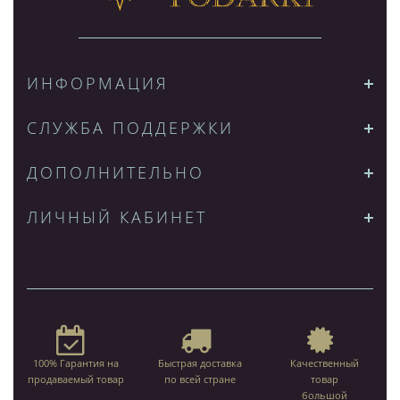
ИНФОРМАЦИЯ
СЛУЖБА ПОДДЕРЖКИ
ДОПОЛНИТЕЛЬНО
ЛИЧНЫЙ КАБИНЕТ
100% Гарантия на
Быстрая доставка
Качественный
продаваемый товар
по всей стране
товар
большой