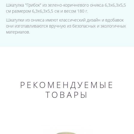
Шкатулка "Грибок" из зелено-коричневого оникса 6,3х6,3х5,5
см размером 6,3х6,3х5,5 см и весом 180 г.
Шкатулки из оникса имеют классический дизайн и вдобавок
они изготавливаются вручную из безопасных и экологичных
материалов.
РЕКОМЕНДУЕМЫЕ
ТОВАРЫ