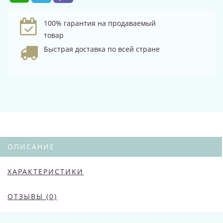
100% гарантия на продаваемый
товар
Быстрая доставка по всей стране
ОПИСАНИЕ
ХАРАКТЕРИСТИКИ
ОТЗЫВЫ (0)