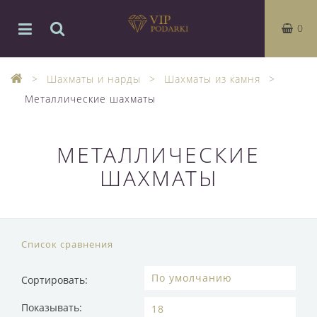
0
Шахматы и нарды
Шахматы из камня
Металлические шахматы
МЕТАЛЛИЧЕСКИЕ
ШАХМАТЫ
Список сравнения
Сортировать:
Показывать: