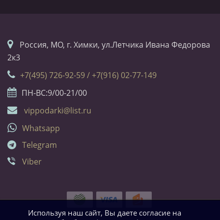
Россия, МО, г. Химки, ул.Летчика Ивана Федорова
2к3
+7(495) 726-92-59 / +7(916) 02-77-149
ПН-ВС:9/00-21/00
vippodarki@list.ru
Whatsapp
Telegram
Viber
Используя наш сайт, Вы даете согласие на