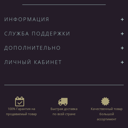
ИНФОРМАЦИЯ
СЛУЖБА ПОДДЕРЖКИ
ДОПОЛНИТЕЛЬНО
ЛИЧНЫЙ КАБИНЕТ
100% Гарантия на
Быстрая доставка
Качественный товар
продаваемый товар
по всей стране
большой
ассортимент