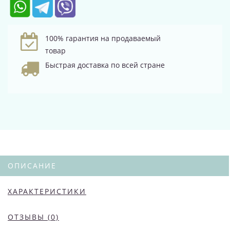
100% гарантия на продаваемый
товар
Быстрая доставка по всей стране
ОПИСАНИЕ
ХАРАКТЕРИСТИКИ
ОТЗЫВЫ (0)