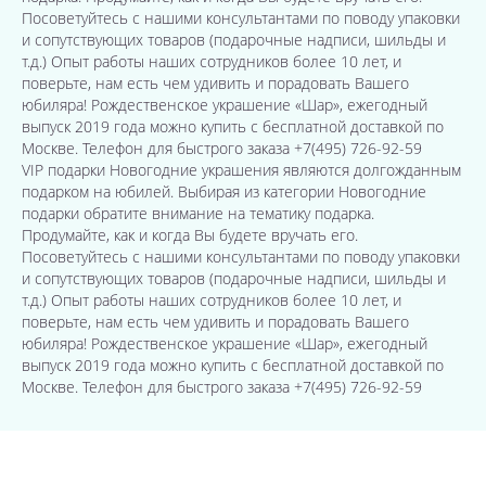
Посоветуйтесь с нашими консультантами по поводу упаковки
и сопутствующих товаров (подарочные надписи, шильды и
т.д.) Опыт работы наших сотрудников более 10 лет, и
поверьте, нам есть чем удивить и порадовать Вашего
юбиляра! Рождественское украшение «Шар», ежегодный
выпуск 2019 года можно купить с бесплатной доставкой по
Москве. Телефон для быстрого заказа +7(495) 726-92-59
VIP подарки Новогодние украшения являются долгожданным
подарком на юбилей. Выбирая из категории Новогодние
подарки обратите внимание на тематику подарка.
Продумайте, как и когда Вы будете вручать его.
Посоветуйтесь с нашими консультантами по поводу упаковки
и сопутствующих товаров (подарочные надписи, шильды и
т.д.) Опыт работы наших сотрудников более 10 лет, и
поверьте, нам есть чем удивить и порадовать Вашего
юбиляра! Рождественское украшение «Шар», ежегодный
выпуск 2019 года можно купить с бесплатной доставкой по
Москве. Телефон для быстрого заказа +7(495) 726-92-59