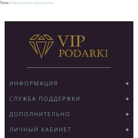
Теги:
Новогодние украшения
ИНФОРМАЦИЯ
СЛУЖБА ПОДДЕРЖКИ
ДОПОЛНИТЕЛЬНО
ЛИЧНЫЙ КАБИНЕТ