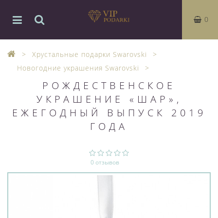
0
Хрустальные подарки Swarovski
Новогодние украшения Swarovski
РОЖДЕСТВЕНСКОЕ
УКРАШЕНИЕ «ШАР»,
ЕЖЕГОДНЫЙ ВЫПУСК 2019
ГОДА
0 отзывов