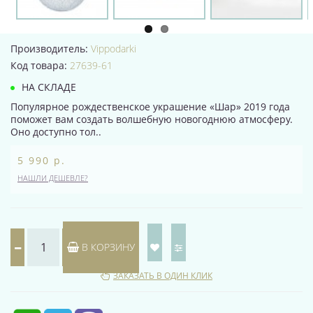
Производитель:
Vippodarki
Код товара:
27639-61
НА СКЛАДЕ
Популярное рождественское украшение «Шар» 2019 года
поможет вам создать волшебную новогоднюю атмосферу.
Оно доступно тол..
5 990 р.
НАШЛИ ДЕШЕВЛЕ?
В КОРЗИНУ
ЗАКАЗАТЬ В ОДИН КЛИК