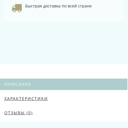
Быстрая доставка по всей стране
ОПИСАНИЕ
ХАРАКТЕРИСТИКИ
ОТЗЫВЫ (0)