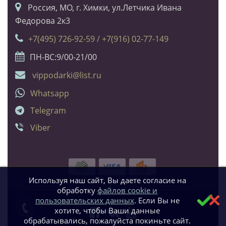
Россия, МО, г. Химки, ул.Летчика Ивана
Федорова 2к3
+7(495) 726-92-59 / +7(916) 02-77-149
ПН-ВС:9/00-21/00
vippodarki@list.ru
Whatsapp
Telegram
Viber
Используя наш сайт, Вы даете согласие на
обработку
файлов cookie и
пользовательских данных
. Если Вы не
хотите, чтобы Ваши данные
обрабатывались, пожалуйста покиньте сайт.