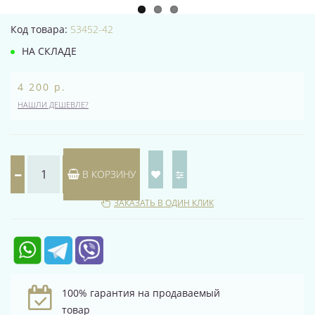
Код товара:
53452-42
НА СКЛАДЕ
4 200 р.
НАШЛИ ДЕШЕВЛЕ?
В КОРЗИНУ
ЗАКАЗАТЬ В ОДИН КЛИК
100% гарантия на продаваемый
товар