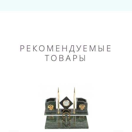
РЕКОМЕНДУЕМЫЕ
ТОВАРЫ