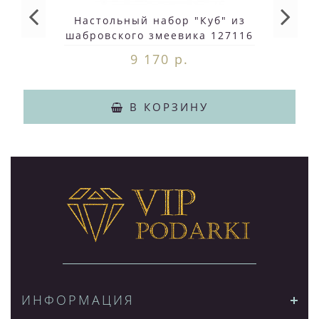
Настольный набор "Куб" из
шабровского змеевика 127116
9 170 р.
В КОРЗИНУ
ИНФОРМАЦИЯ