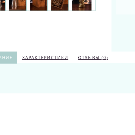
АНИЕ
ХАРАКТЕРИСТИКИ
ОТЗЫВЫ (0)