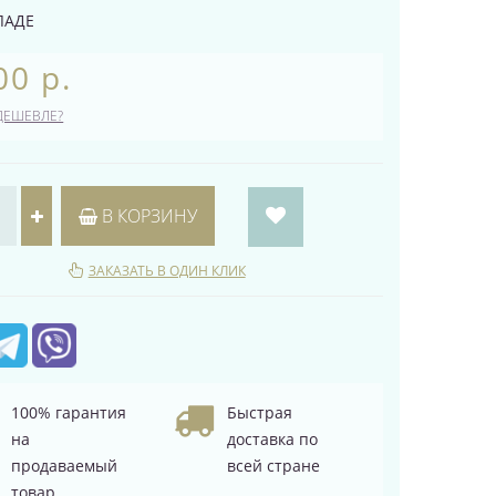
ЛАДЕ
00 р.
ДЕШЕВЛЕ?
В КОРЗИНУ
ЗАКАЗАТЬ В ОДИН КЛИК
100% гарантия
Быстрая
на
доставка по
продаваемый
всей стране
товар