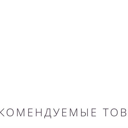
КОМЕНДУЕМЫЕ ТО