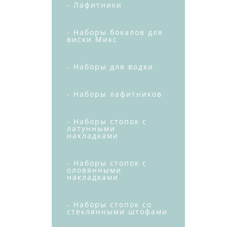
- Лафитники
- Наборы бокалов для
виски Микс
- Наборы для водки
- Наборы лафитников
- Наборы стопок с
латунными
накладками
- Наборы стопок с
оловянными
накладками
- Наборы стопок со
стеклянными штофами