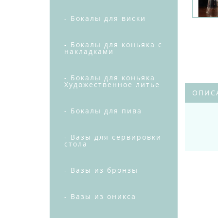
- Бокалы для виски
- Бокалы для коньяка с
накладками
- Бокалы для коньяка
Художественное литье
ОПИС
- Бокалы для пива
- Вазы для сервировки
стола
- Вазы из бронзы
- Вазы из оникса