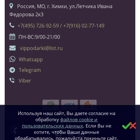
Россия, МО, г. Химки, ул.Летчика Ивана
Федорова 2к3
+7(495) 726-92-59 / +7(916) 02-77-149
ПН-ВС:9/00-21/00
vippodarki@list.ru
Whatsapp
Telegram
Viber
Используя наш сайт, Вы даете согласие на
обработку
файлов cookie и
пользовательских данных
. Если Вы не
хотите, чтобы Ваши данные
обрабатывались, пожалуйста покиньте сайт.