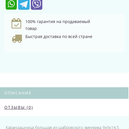
100% гарантия на продаваемый
товар
Быстрая доставка по всей стране
ОПИСАНИЕ
ОТЗЫВЫ (0)
Карандашница большая из шабровского змеевика 9х9х14,5