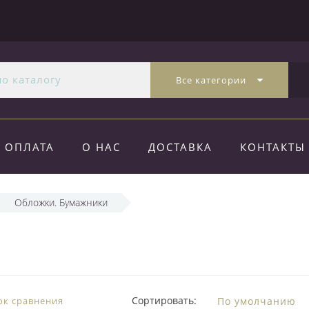
Все категории
ОПЛАТА
О НАС
ДОСТАВКА
КОНТАКТЫ
Обложки. Бумажники
Сортировать:
ок сравнения