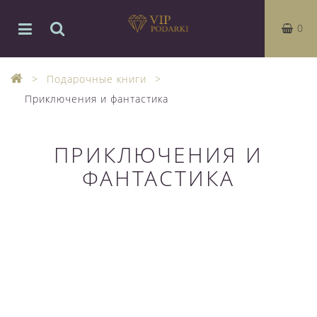
0
Подарочные книги
Приключения и фантастика
ПРИКЛЮЧЕНИЯ И
ФАНТАСТИКА