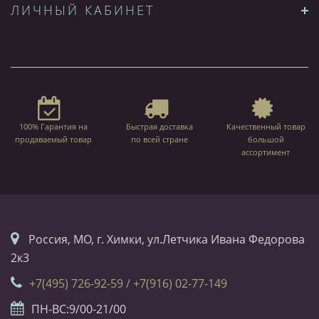
ЛИЧНЫЙ КАБИНЕТ
100% Гарантия на
Быстрая доставка
Качественный товар
продаваемый товар
по всей стране
большой
ассортимент
Россия, МО, г. Химки, ул.Летчика Ивана Федорова
2к3
+7(495) 726-92-59 / +7(916) 02-77-149
ПН-ВС:9/00-21/00