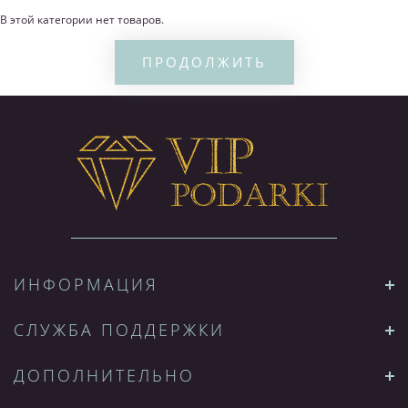
В этой категории нет товаров.
ПРОДОЛЖИТЬ
ИНФОРМАЦИЯ
СЛУЖБА ПОДДЕРЖКИ
ДОПОЛНИТЕЛЬНО