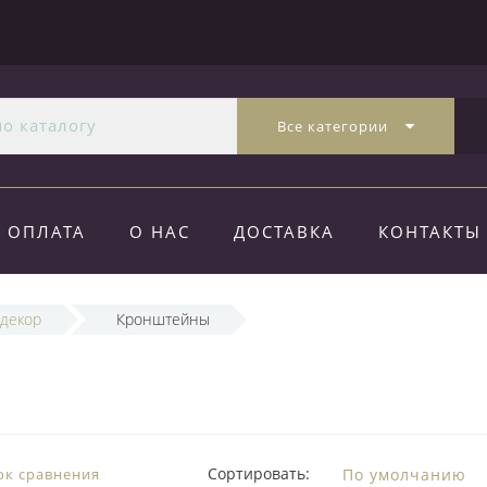
Все категории
ОПЛАТА
О НАС
ДОСТАВКА
КОНТАКТЫ
 декор
Кронштейны
Сортировать:
ок сравнения