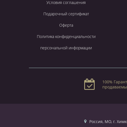
Условия соглашения
Подарочный сертификат
Оферта
Политика конфиденциальности
персональной информации
100% Гарант
продаваемы
Россия, МО, г. Химк