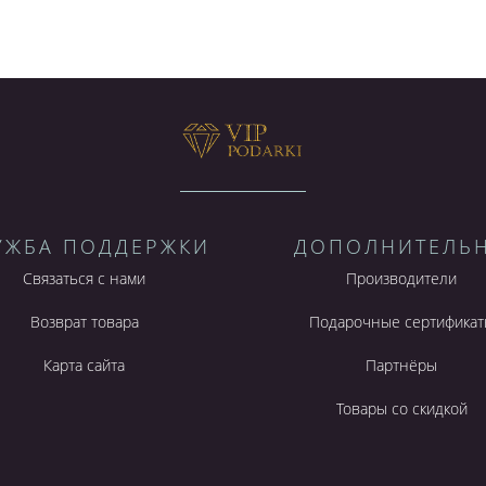
УЖБА ПОДДЕРЖКИ
ДОПОЛНИТЕЛЬ
Связаться с нами
Производители
Возврат товара
Подарочные сертификат
Карта сайта
Партнёры
Товары со скидкой