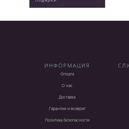
ИНФОРМАЦИЯ
СЛ
Оплата
О нас
Доставка
Гарантии и возврат
Политика безопасности