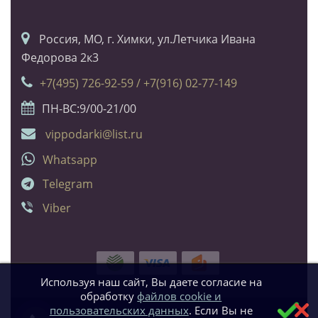
Россия, МО, г. Химки, ул.Летчика Ивана
Федорова 2к3
+7(495) 726-92-59 / +7(916) 02-77-149
ПН-ВС:9/00-21/00
vippodarki@list.ru
Whatsapp
Telegram
Viber
Используя наш сайт, Вы даете согласие на
обработку
файлов cookie и
пользовательских данных
. Если Вы не