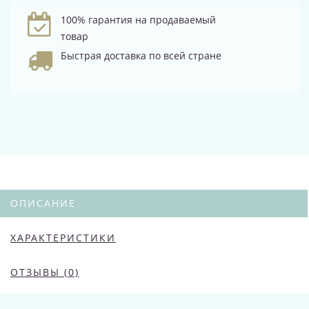
100% гарантия на продаваемый
товар
Быстрая доставка по всей стране
ОПИСАНИЕ
ХАРАКТЕРИСТИКИ
ОТЗЫВЫ (0)