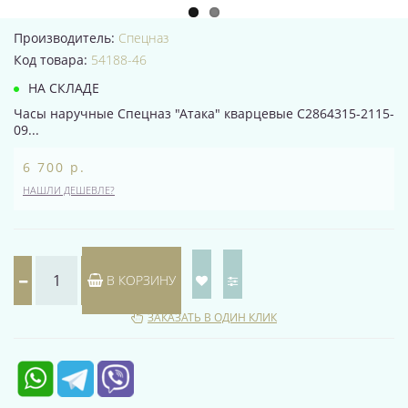
Производитель:
Спецназ
Код товара:
54188-46
НА СКЛАДЕ
Часы наручные Спецназ "Атака" кварцевые С2864315-2115-
09...
6 700 р.
НАШЛИ ДЕШЕВЛЕ?
В КОРЗИНУ
ЗАКАЗАТЬ В ОДИН КЛИК