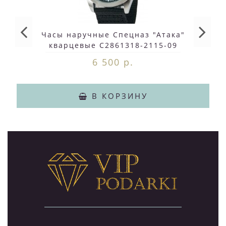
Часы наручные Спецназ "Атака"
кварцевые С2861318-2115-09
6 500 р.
В КОРЗИНУ