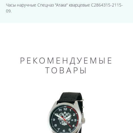
Часы наручные Спецназ "Атака" кварцевые С2864315-2115-
09.
РЕКОМЕНДУЕМЫЕ
ТОВАРЫ